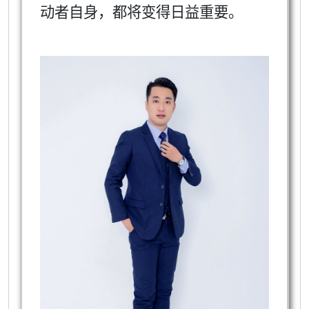
动者自身，都将变得日益重要。