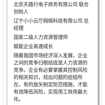
北京天路行电子商务有限公司 联合
创始人
辽宁小小云厅网络科技有限公司 总
经理
国家二级人力资源管理师
赋能企业高速成长
随着我国市场经济深入发展，企业
之间的竞争归根结底是人力资源的
竞争。企业有必要掌握其控制风险
的相关知识，找出问题的症结所
在，有的放矢制定防范措施，才能
有效降低风险，实现用工效用最大
化。