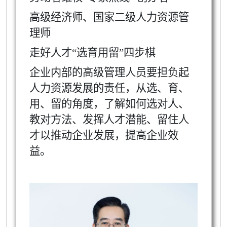
高级经济师、国家二级人力资源管
理师
走好人才“选育用留”四步棋
企业内部的高级管理人员要担负起
人力资源发展的责任，从选、育、
用、留的角度，了解如何选对人、
教对方法、发挥人才潜能、留住人
才以推动企业发展，提高企业效
益。