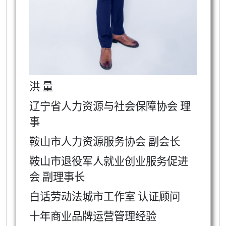
洪 量
辽宁省人力资源与社会保障协会 理
事
鞍山市人力资源服务协会 副会长
鞍山市退役军人就业创业服务促进
会 副理事长
白话劳动法城市工作室 认证顾问
十年商业品牌运营管理经验