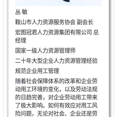
丛 敏
鞍山市人力资源服务协会 副会长
宏图冠君人力资源集团有限公司 总
经理
国家一级人力资源管理师
二十年大型企业人力资源管理经验
规范企业用工管理
随着社会保障体系的改革和企业劳
动用工环境的变化，以及劳动法规
的日趋完善，对企业劳动用工带来
了极大影响。如何有效应对用工风
险问题，无论对社会、企业还是劳