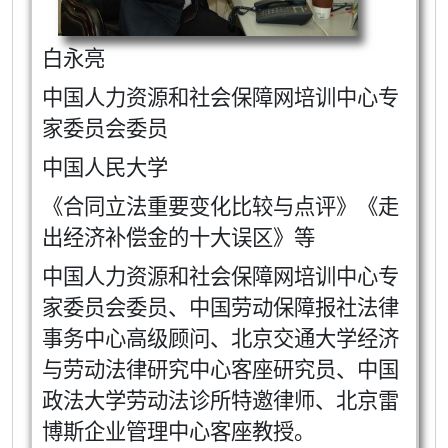
白永亮
中国人力资源和社会保障网培训中心专
家委员会委员
中国人民大学
《合同立法重要变化比较与点评》《走
出经济补偿金的十大误区》等
中国人力资源和社会保障网培训中心专
家委员会委员、中国劳动保障报社法律
事务中心高级顾问、北京交通大学经济
与劳动法律研究中心客座研究员、中国
政法大学劳动法诊所特邀律师、北京雷
博斯企业管理中心客座教授。