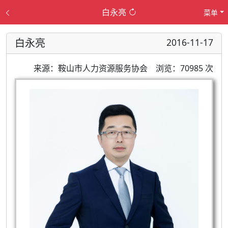
白永亮
菜单
白永亮
2016-11-17
来源：鞍山市人力资源服务协会
浏览：70985 次