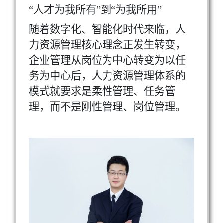
“人才为我所有”到“为我所用”
随着数字化、智能化时代来临，人
力资源管理核心理念正发生转变，
企业管理从岗位为中心转变为以任
务为中心后，人力资源管理体系的
模式就要求是柔性管理、任务管
理，而不是刚性管理、岗位管理。