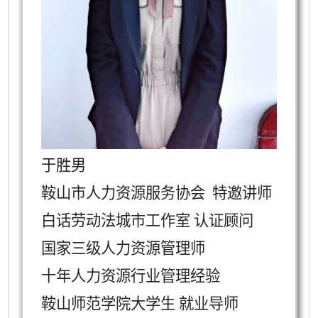
于胜男
鞍山市人力资源服务协会
特邀讲师
白话劳动法城市工作室 认证顾问
国家三级人力资源管理师
十年人力资源行业管理经验
鞍山师范学院大学生 就业导师