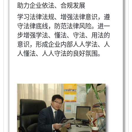
助力企业依法、合规发展
学习法律法规、增强法律意识，遵
守法律底线，防范法律风险。进一
步增强学法、懂法、守法、用法的
意识，形成企业内部人人学法、人
人懂法、人人守法的良好氛围。