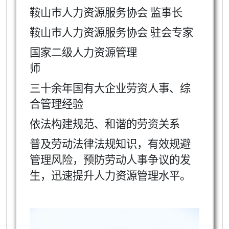
鞍山市人力资源服务协会 监事长
鞍山市人力资源服务协会 驻会专家
国家二级人力资源管理
师
三十余年国有大企业劳资人事、综
合管理经验
依法构建规范、和谐的劳资关系
普及劳动法律法规知识，有效规避
管理风险，预防劳动人事争议的发
生，迅速提升人力资源管理水平。