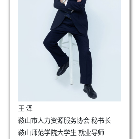
王 泽
鞍山市人力资源服务协会 秘书长
鞍山师范学院大学生 就业导师