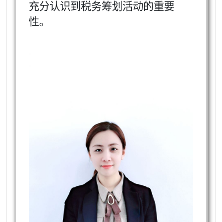
充分认识到税务筹划活动的重要
性。