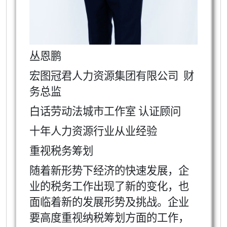
丛恩鹏
宏图冠君人力资源集团有限公司
财
务总监
白话劳动法城市工作室 认证顾问
十年人力资源行业从业经验
重视税务筹划
随着新形势下经济的快速发展，企
业的税务工作出现了新的变化，也
面临着新的发展形势及挑战。企业
要高度重视纳税筹划方面的工作，