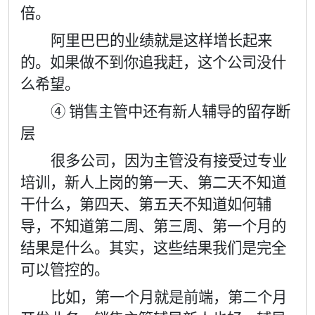
倍。
阿里巴巴的业绩就是这样增长起来
的。如果做不到你追我赶，这个公司没什
么希望。
④ 销售主管中还有新人辅导的留存断
层
很多公司，因为主管没有接受过专业
培训，新人上岗的第一天、第二天不知道
干什么，第四天、第五天不知道如何辅
导，不知道第二周、第三周、第一个月的
结果是什么。其实，这些结果我们是完全
可以管控的。
比如，第一个月就是前端，第二个月