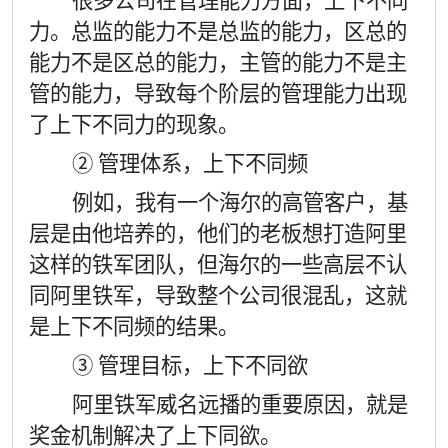
很多公司在管理能力方面，上下不同
力。总监的能力不是总监的能力，区总的
能力不是区总的能力，主管的能力不是主
管的能力，导致每个阶层的管理能力出现
了上下不同力的现象。
② 管理体系，上下不同频
例如，我有一个海尔的高管客户，基
层是由他培养的，他们的老板想打造阿里
这样的铁军团队，但海尔的一些高层不认
同阿里铁军，导致整个公司很混乱，这就
是上下不同频的结果。
③ 管理目标，上下不同欲
阿里铁军威名远播的重要原因，就是
奖金机制解决了上下同欲。