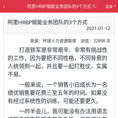
阿里HRBP赋能业务团队的3个方式
菜单
阿里HRBP赋能业务团队的3个方式
2021-01-12
来源：环球人力资源智库
浏览：32898 次
打造铁军是非常艰辛、非常有挑战性
的工作，因为要把不同性格，不同背景的
人统领到一起，并且要一起打胜仗，实属
不易。
一般来说，一个销售小白成长为一名
绩优销售要花费三至五年的时间。如果没
有经过系统性的训练，可能还要更久。
一时半会儿，我可能没有办法用语言