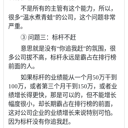
不是所有的主管有这个能力，所以，
很多“温水煮青蛙”的公司，这个问题非常
严重。
③ 问题三：标杆不赶
意思就是没有“你追我赶”的氛围，很
多公司拔不高，标杆永远是霸占在排行榜
前面的人。
如果标杆的业绩能从一个月
50
万干到
100
万，或者第三个月干到
150
万，或者业
绩增长得更快，那是可以的，但不能增长
幅度很小，却长期霸占在排行榜的前面，
这对公司企业的业绩增长来说特别可怕。
因为标杆没有你追我赶。