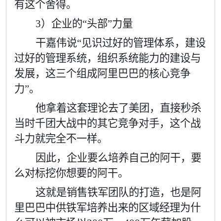
有这个舍得。
3
）企业的
“
头部
”
力量
干嘉伟说“见识过好的管理体系，建设
过好的管理系统，组织系统能力的建设与
发展，这三个组成阿里巴巴的核心竞争
力”。
他拿着这套理论去了美团，直接秒杀
当时千团大战中的其它竞争对手，这个战
斗力就完全不一样。
因此，企业要么培养自己的阿干，要
么对标挖你想要的阿干。
这就是销售铁军团队的打造，也是阿
里巴巴中供铁军培养出来的区域经理为什