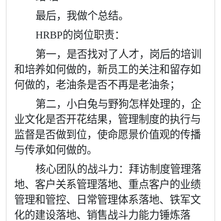
最后，我做个总结。
HRBP
的岗位职责：
第一，是否找对了人才，岗后的培训
和培养如何做的，新员工的关注和留存如
何做的，老油条是否不再是老油条；
第二，小白兔与野狗怎样处理的，企
业文化是否开花结果，管理制度的执行与
监督是否做到位，使命愿景价值观的传播
与传承如何做的。
核心团队的战斗力：拜访制度管理落
地、客户关系管理落地、重点客户的业绩
管理和管控、日常管理体系落地、铁军文
化的建设落地、销售战斗力能力锤炼落