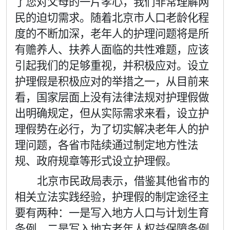
了您对父母的一片孝心，我们非常理解网
民的迫切需求。随着北京市人口老龄化程
度的不断加深，老年人的护理问题将是所
有赡养人、扶养人面临的共性难题，应该
引起我们的足够重视，并积极应对。设立
护理假是积极应对的举措之一，从目前来
看，国家层面上没有法律法规对护理假做
出明确规定，但从实际需求来看，设立护
理假势在必行，为了切实解决老年人的护
理问题，各省市陆续通过制定地方性法
规、政府规章等形式设立护理假。
北京市民政局表示，借鉴其他省市的
相关立法实践经验，护理假的制定途径主
要有两种：一是写入地方人口与计划生育
条例，二是写入地方老年人权益保障条例