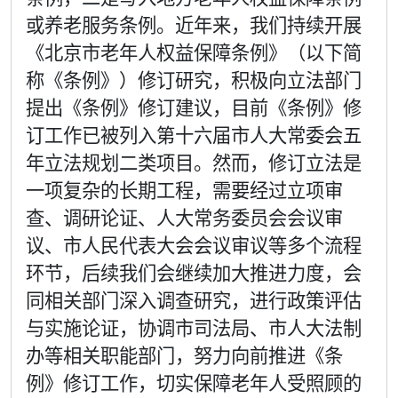
或养老服务条例。近年来，我们持续开展
《北京市老年人权益保障条例》（以下简
称《条例》）修订研究，积极向立法部门
提出《条例》修订建议，目前《条例》修
订工作已被列入第十六届市人大常委会五
年立法规划二类项目。然而，修订立法是
一项复杂的长期工程，需要经过立项审
查、调研论证、人大常务委员会会议审
议、市人民代表大会会议审议等多个流程
环节，后续我们会继续加大推进力度，会
同相关部门深入调查研究，进行政策评估
与实施论证，协调市司法局、市人大法制
办等相关职能部门，努力向前推进《条
例》修订工作，切实保障老年人受照顾的