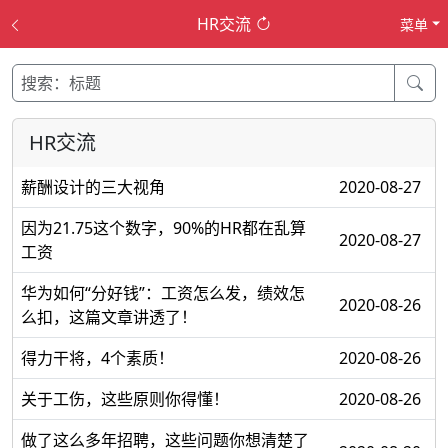
HR交流
菜单
HR交流
薪酬设计的三大视角
2020-08-27
因为21.75这个数字，90%的HR都在乱算
2020-08-27
工资
华为如何“分好钱”：工资怎么发，绩效怎
2020-08-26
么扣，这篇文章讲透了！
得力干将，4个素质！
2020-08-26
关于工伤，这些原则你得懂！
2020-08-26
做了这么多年招聘，这些问题你想清楚了